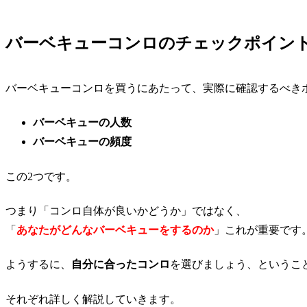
バーベキューコンロのチェックポイン
バーベキューコンロを買うにあたって、実際に確認するべき
バーベキューの人数
バーベキューの頻度
この2つです。
つまり「コンロ自体が良いかどうか」ではなく、
「
あなたがどんなバーベキューをするのか
」これが重要です
ようするに、
自分に合ったコンロ
を選びましょう、というこ
それぞれ詳しく解説していきます。