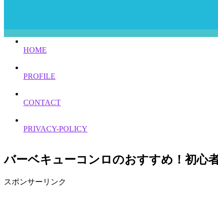
HOME
PROFILE
CONTACT
PRIVACY-POLICY
バーベキューコンロのおすすめ！初心
スポンサーリンク