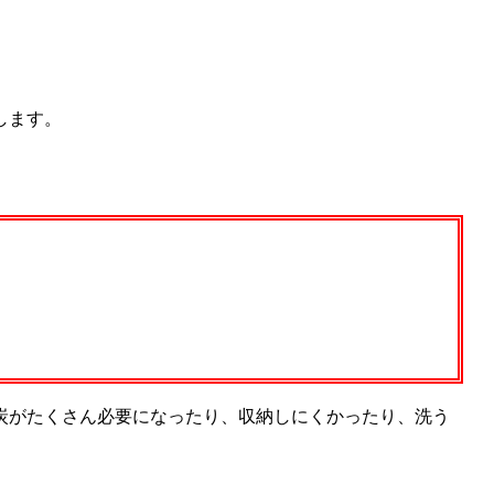
します。
炭がたくさん必要になったり、収納しにくかったり、洗う