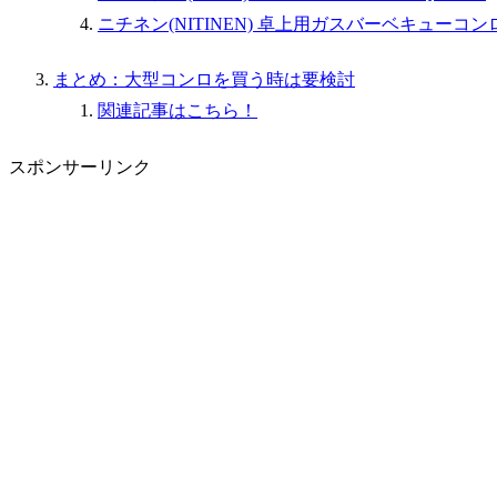
ニチネン(NITINEN) 卓上用ガスバーベキューコン
まとめ：大型コンロを買う時は要検討
関連記事はこちら！
スポンサーリンク