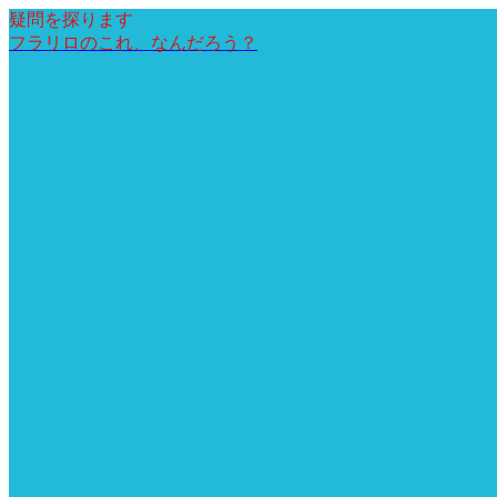
疑問を探ります
フラリロのこれ、なんだろう？