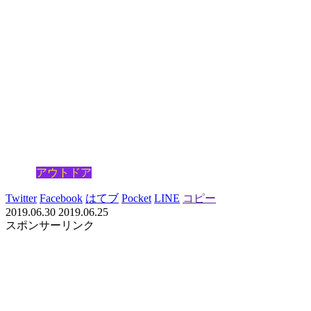
アウトドア
Twitter
Facebook
はてブ
Pocket
LINE
コピー
2019.06.30
2019.06.25
スポンサーリンク