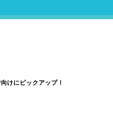
者向けにピックアップ！