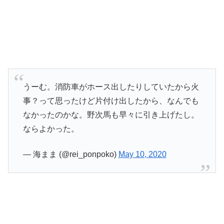
うーむ。消防車がホース出したりしていたから火
事？って思ったけど片付け出したから、なんでも
なかったのかな。野次馬も早々に引き上げたし。
ならよかった。
— 海まま (@rei_ponpoko)
May 10, 2020