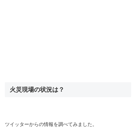
火災現場の状況は？
ツイッターからの情報を調べてみました。