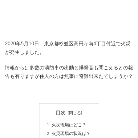
2020年5月10日 東京都杉並区高円寺南4丁目付近で火災
が発生しました。
情報からは多数の消防車の出動と爆発音も聞こえるとの報
告も有りますが住人の方は無事に避難出来たでしょうか？
目次
火災現場はどこ？
火災現場の状況は？