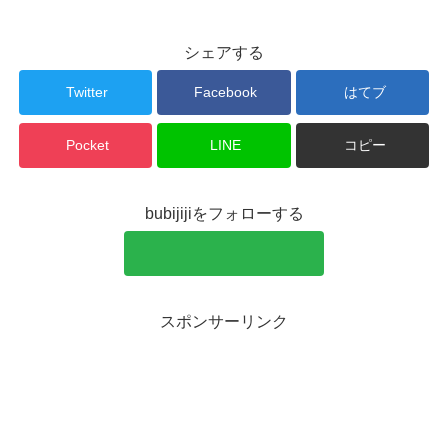
シェアする
Twitter
Facebook
はてブ
Pocket
LINE
コピー
bubijijiをフォローする
スポンサーリンク