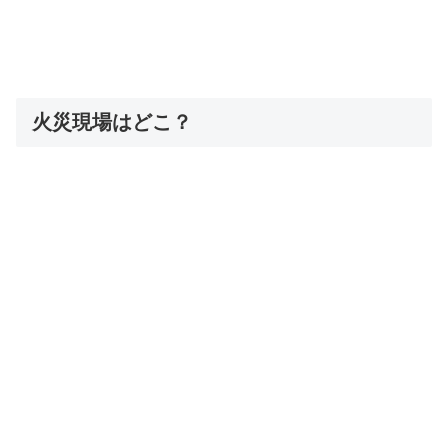
火災現場はどこ？