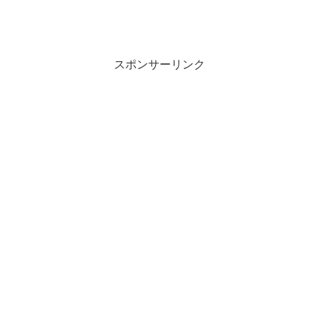
スポンサーリンク