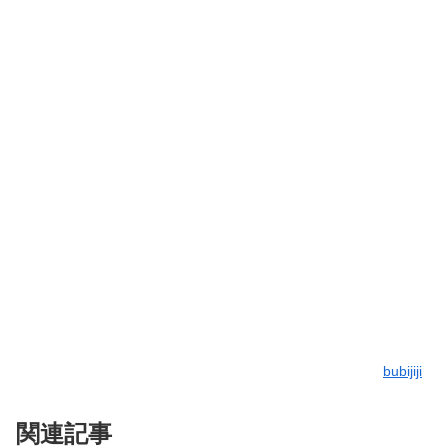
bubijiji
関連記事