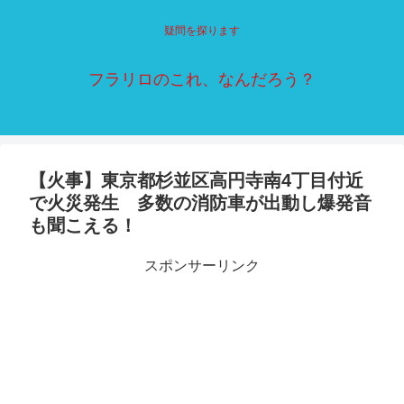
疑問を探ります
フラリロのこれ、なんだろう？
【火事】東京都杉並区高円寺南4丁目付近
で火災発生 多数の消防車が出動し爆発音
も聞こえる！
スポンサーリンク