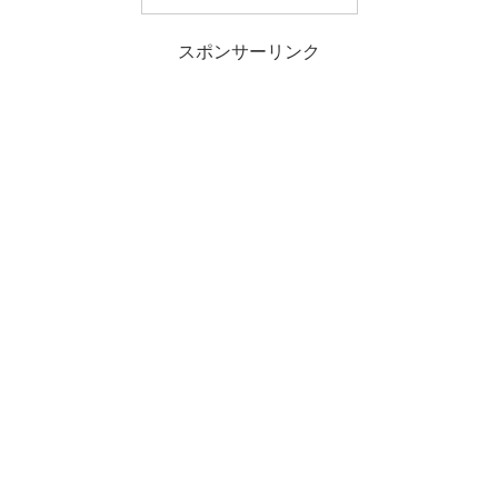
スポンサーリンク