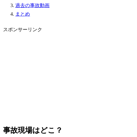
過去の事故動画
まとめ
スポンサーリンク
事故現場はどこ？