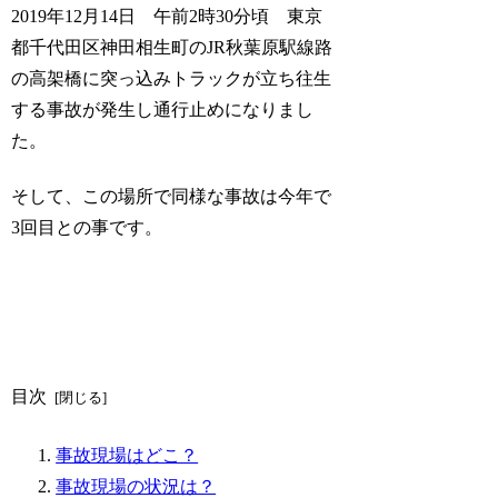
2019年12月14日 午前2時30分頃 東京
都千代田区神田相生町のJR秋葉原駅線路
の高架橋に突っ込みトラックが立ち往生
する事故が発生し通行止めになりまし
た。
そして、この場所で同様な事故は今年で
3回目との事です。
目次
事故現場はどこ？
事故現場の状況は？