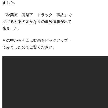
ました。
『秋葉原 高架下 トラック 事故』で
ググると案の定かなりの事故情報が出て
来ました。
その中から今回は動画をピックアップし
てみましたのでご覧ください。