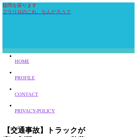
疑問を探ります
フラリロのこれ、なんだろう？
HOME
PROFILE
CONTACT
PRIVACY-POLICY
【交通事故】トラックが