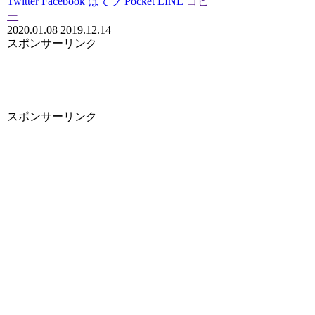
Twitter
Facebook
はてブ
Pocket
LINE
コピ
ー
2020.01.08
2019.12.14
スポンサーリンク
スポンサーリンク