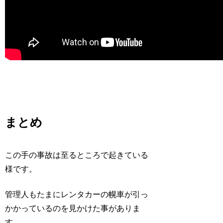
まとめ
この手の事故は至るところで起きている
様です。
管理人もたまにレンタカーの幌車が引っ
かかっているのを見かけた事がありま
す。