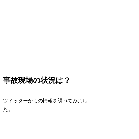
事故現場の状況は？
ツイッターからの情報を調べてみまし
た。