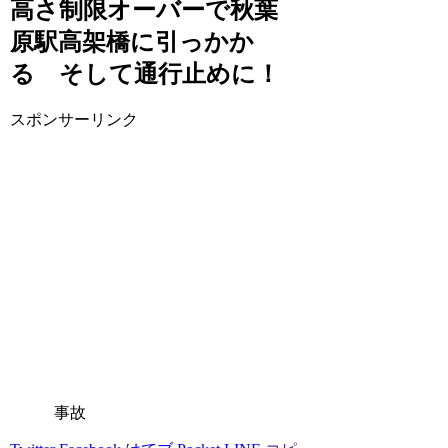
高さ制限オーバーで秋葉
原駅高架橋に引っかか
る そして通行止めに！
スポンサーリンク
事故