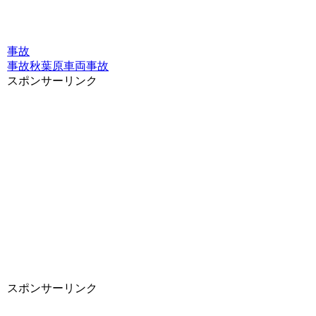
事故
事故
秋葉原
車両事故
スポンサーリンク
スポンサーリンク