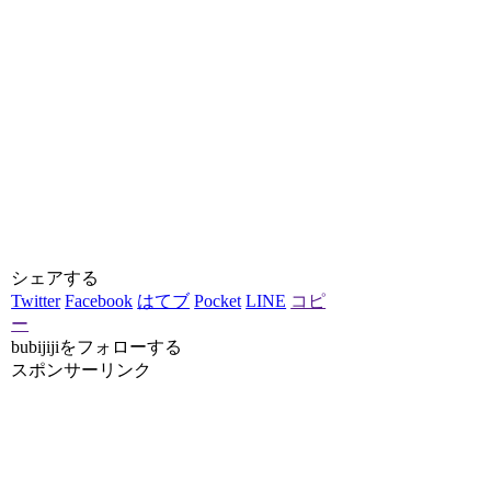
シェアする
Twitter
Facebook
はてブ
Pocket
LINE
コピ
ー
bubijijiをフォローする
スポンサーリンク