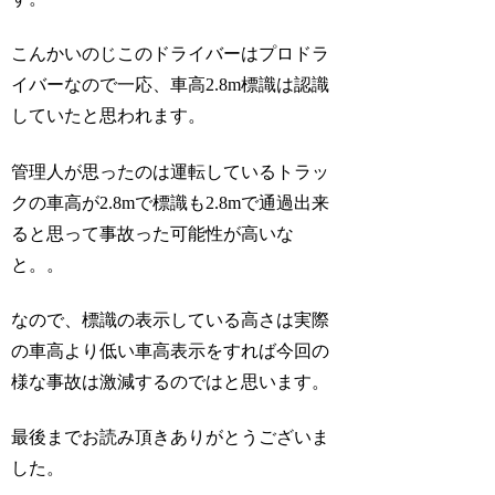
こんかいのじこのドライバーはプロドラ
イバーなので一応、車高2.8m標識は認識
していたと思われます。
管理人が思ったのは運転しているトラッ
クの車高が2.8mで標識も2.8mで通過出来
ると思って事故った可能性が高いな
と。。
なので、標識の表示している高さは実際
の車高より低い車高表示をすれば今回の
様な事故は激減するのではと思います。
最後までお読み頂きありがとうございま
した。