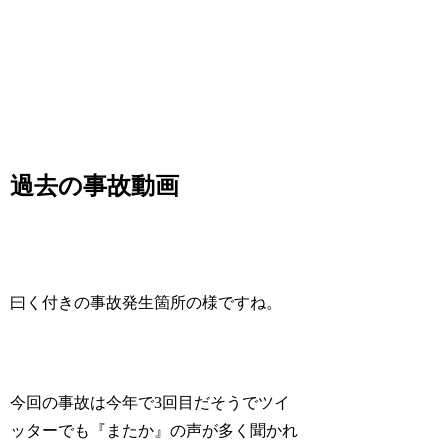
過去の事故動画
曰く付きの事故発生箇所の様ですね。
今回の事故は今年で3回目だそうでツイ
ッターでも『またか』の声が多く聞かれ