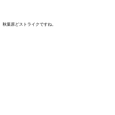
秋葉原どストライクですね。