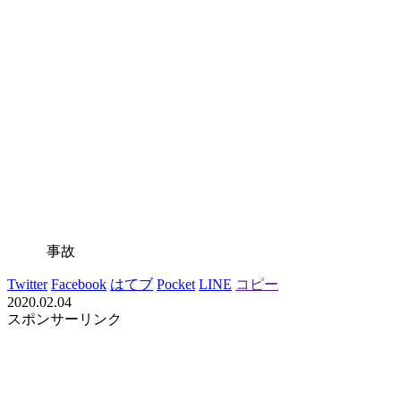
事故
Twitter
Facebook
はてブ
Pocket
LINE
コピー
2020.02.04
スポンサーリンク