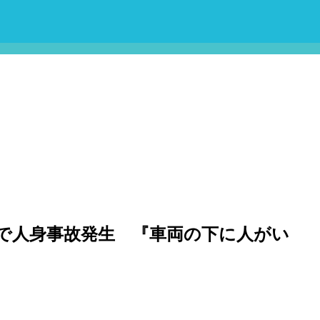
で人身事故発生 『車両の下に人がい