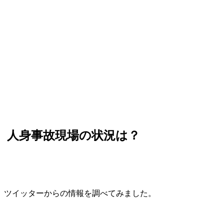
人身事故現場の状況は？
ツイッターからの情報を調べてみました。