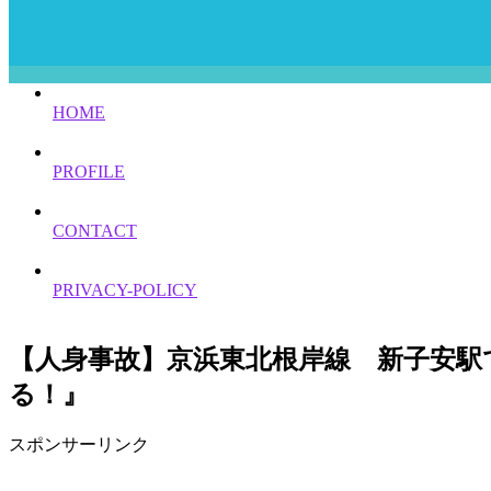
HOME
PROFILE
CONTACT
PRIVACY-POLICY
【人身事故】京浜東北根岸線 新子安駅
る！』
スポンサーリンク