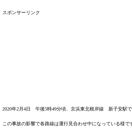
スポンサーリンク
2020年2月4日 午後5時49分頃、京浜東北根岸線 新子安
この事故の影響で各路線は運行見合わせ中になっている様で