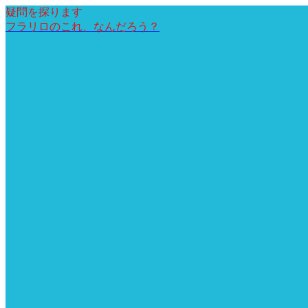
疑問を探ります
フラリロのこれ、なんだろう？