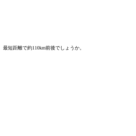
最短距離で約110km前後でしょうか。