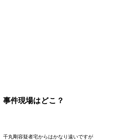
事件現場はどこ？
千丸剛容疑者宅からはかなり遠いですが