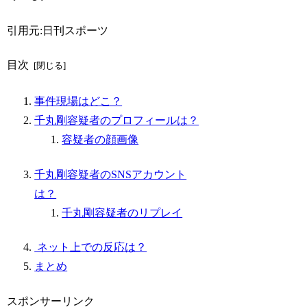
引用元:日刊スポーツ
目次
事件現場はどこ？
千丸剛容疑者のプロフィールは？
容疑者の顔画像
千丸剛容疑者のSNSアカウント
は？
千丸剛容疑者のリプレイ
ネット上での反応は？
まとめ
スポンサーリンク