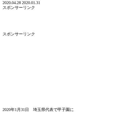
2020.04.28
2020.01.31
スポンサーリンク
スポンサーリンク
2020年1月31日 埼玉県代表で甲子園に