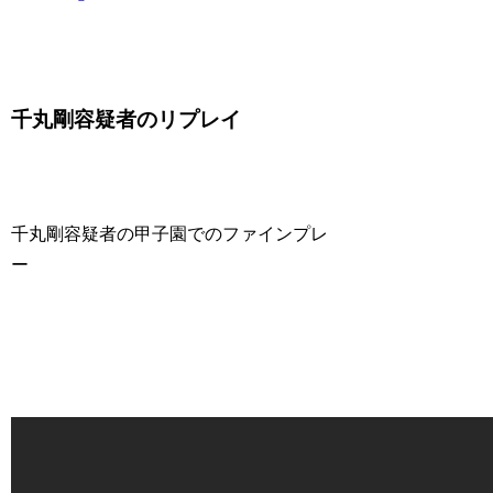
千丸剛容疑者のリプレイ
千丸剛容疑者の甲子園でのファインプレ
ー