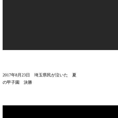
2017年8月23日 埼玉県民が泣いた 夏
の甲子園 決勝