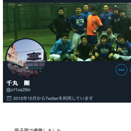
甲子園で優勝しました。