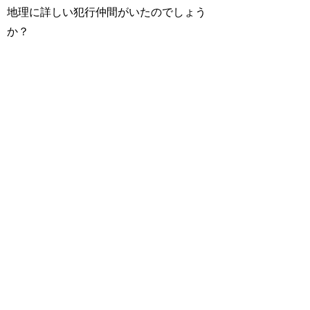
地理に詳しい犯行仲間がいたのでしょう
か？