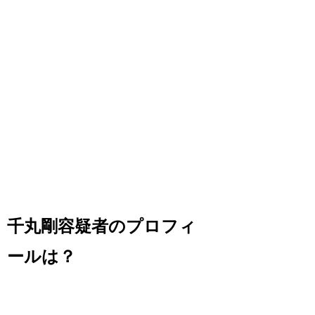
千丸剛容疑者のプロフィ
ールは？