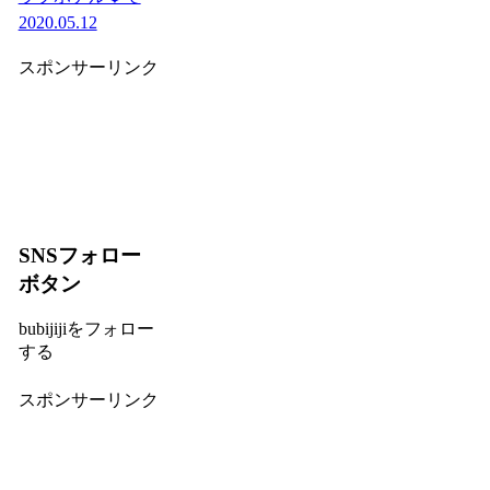
2020.05.12
スポンサーリンク
SNSフォロー
ボタン
bubijijiをフォロー
する
スポンサーリンク