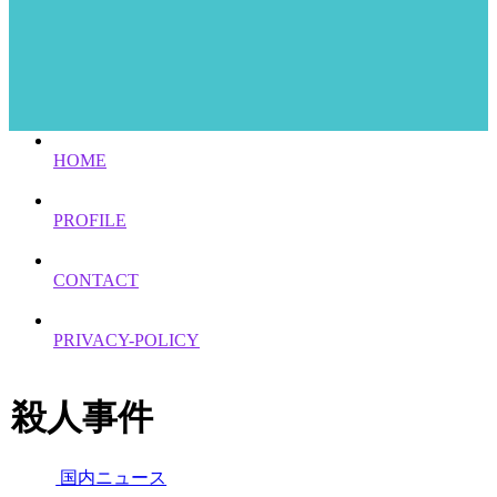
HOME
PROFILE
CONTACT
PRIVACY-POLICY
殺人事件
国内ニュース