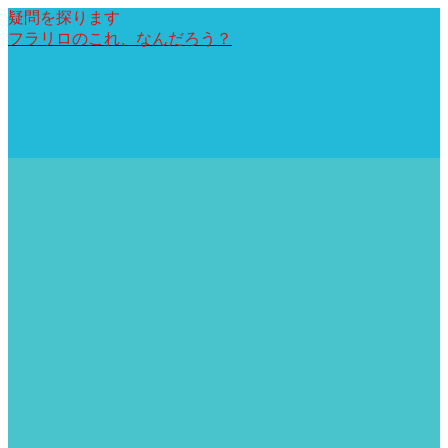
疑問を探ります
フラリロのこれ、なんだろう？