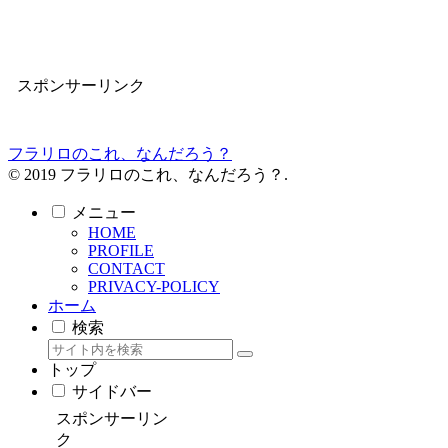
スポンサーリンク
フラリロのこれ、なんだろう？
© 2019 フラリロのこれ、なんだろう？.
メニュー
HOME
PROFILE
CONTACT
PRIVACY-POLICY
ホーム
検索
トップ
サイドバー
スポンサーリン
ク