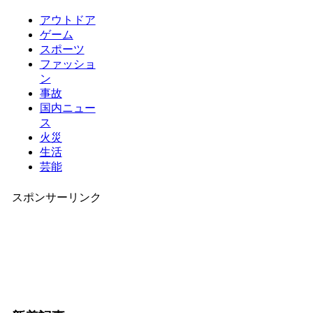
アウトドア
ゲーム
スポーツ
ファッショ
ン
事故
国内ニュー
ス
火災
生活
芸能
スポンサーリンク