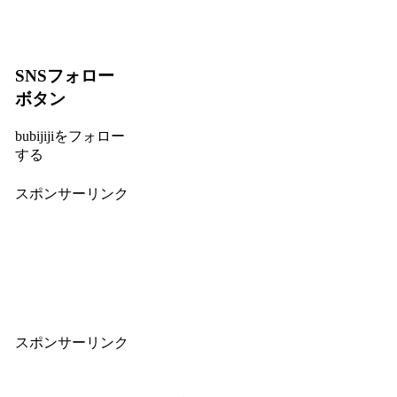
SNSフォロー
ボタン
bubijijiをフォロー
する
スポンサーリンク
スポンサーリンク