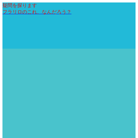
疑問を探ります
フラリロのこれ、なんだろう？