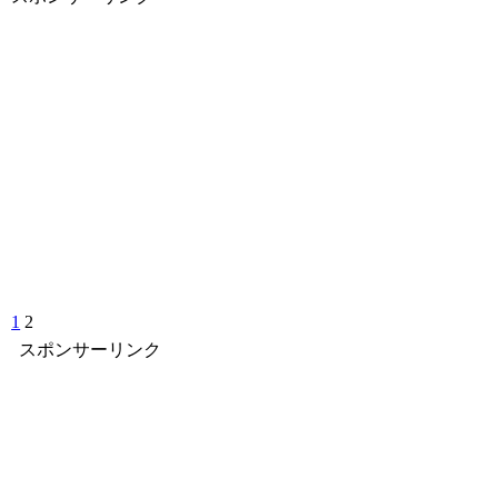
1
2
スポンサーリンク