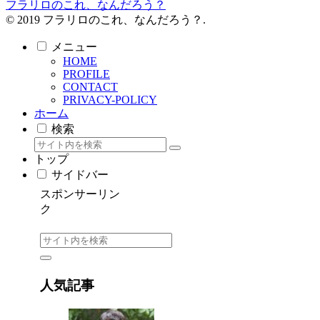
フラリロのこれ、なんだろう？
© 2019 フラリロのこれ、なんだろう？.
メニュー
HOME
PROFILE
CONTACT
PRIVACY-POLICY
ホーム
検索
トップ
サイドバー
スポンサーリン
ク
人気記事