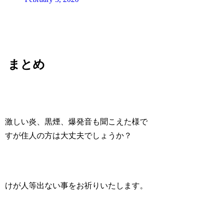
まとめ
激しい炎、黒煙、爆発音も聞こえた様で
すが住人の方は大丈夫でしょうか？
けが人等出ない事をお祈りいたします。