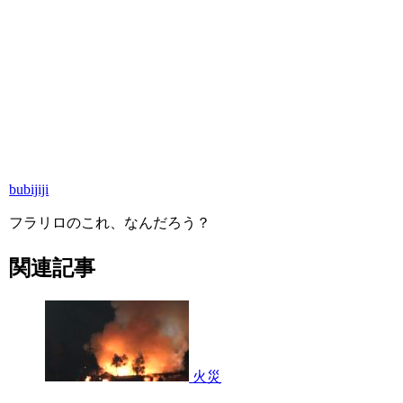
bubijiji
フラリロのこれ、なんだろう？
関連記事
火災