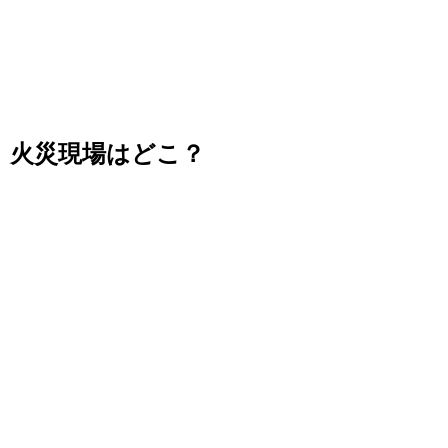
火災現場はどこ？