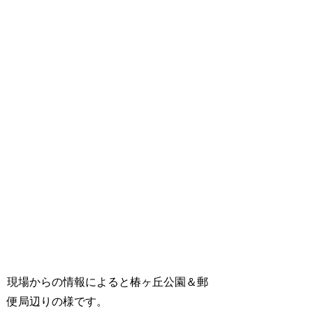
現場からの情報によると椿ヶ丘公園＆郵
便局辺りの様です。