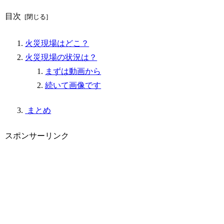
目次
火災現場はどこ？
火災現場の状況は？
まずは動画から
続いて画像です
まとめ
スポンサーリンク