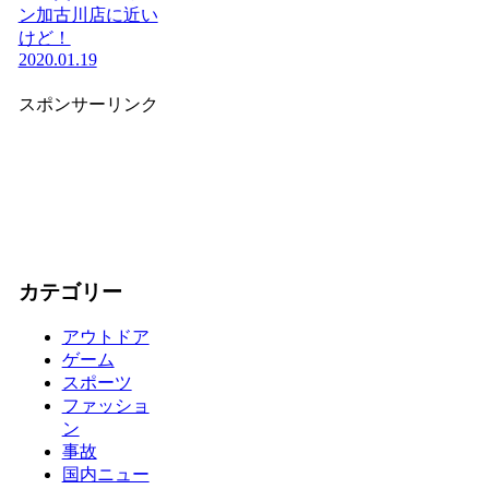
ン加古川店に近い
けど！
2020.01.19
スポンサーリンク
カテゴリー
アウトドア
ゲーム
スポーツ
ファッショ
ン
事故
国内ニュー