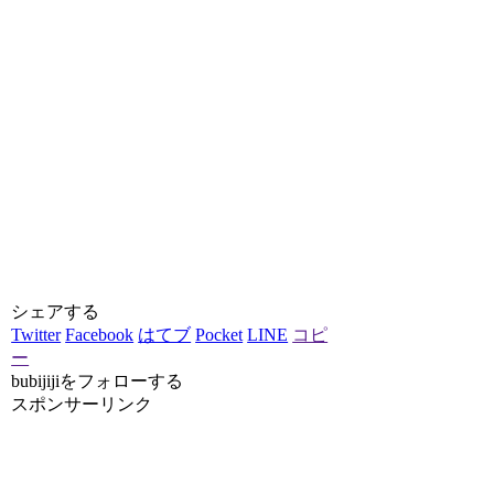
シェアする
Twitter
Facebook
はてブ
Pocket
LINE
コピ
ー
bubijijiをフォローする
スポンサーリンク