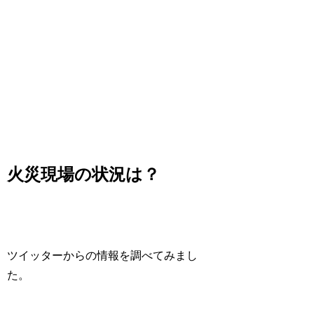
火災現場の状況は？
ツイッターからの情報を調べてみまし
た。