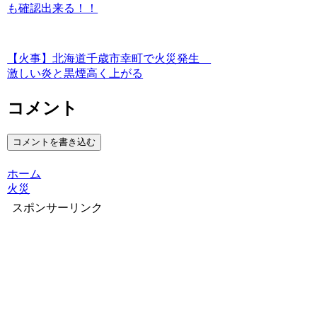
も確認出来る！！
【火事】北海道千歳市幸町で火災発生
激しい炎と黒煙高く上がる
コメント
コメントを書き込む
ホーム
火災
スポンサーリンク