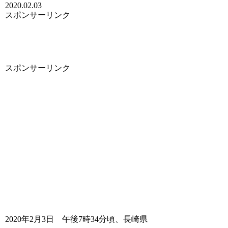
2020.02.03
スポンサーリンク
スポンサーリンク
2020年2月3日 午後7時34分頃、長崎県