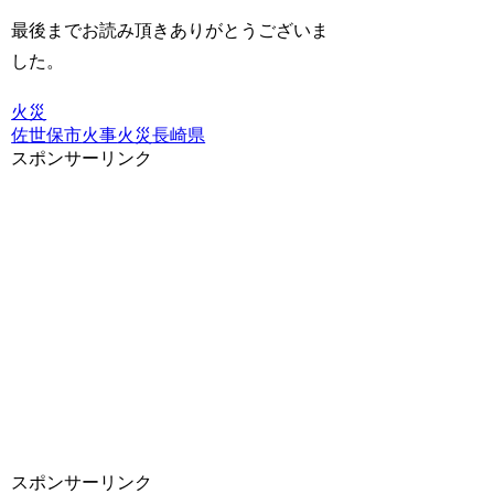
最後までお読み頂きありがとうございま
した。
火災
佐世保市
火事
火災
長崎県
スポンサーリンク
スポンサーリンク