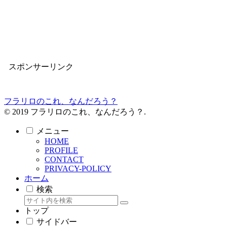
スポンサーリンク
フラリロのこれ、なんだろう？
© 2019 フラリロのこれ、なんだろう？.
メニュー
HOME
PROFILE
CONTACT
PRIVACY-POLICY
ホーム
検索
トップ
サイドバー