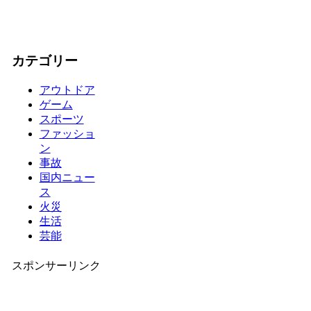
カテゴリー
アウトドア
ゲーム
スポーツ
ファッショ
ン
事故
国内ニュー
ス
火災
生活
芸能
スポンサーリンク