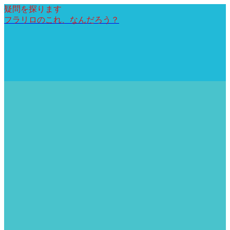
疑問を探ります
フラリロのこれ、なんだろう？