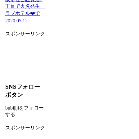
丁目で火災発生
ラブホテル❤️で
2020.05.12
スポンサーリンク
SNSフォロー
ボタン
bubijijiをフォロー
する
スポンサーリンク