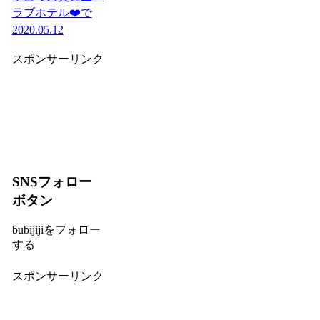
ラブホテル❤️で
2020.05.12
スポンサーリンク
SNSフォロー
ボタン
bubijijiをフォロー
する
スポンサーリンク