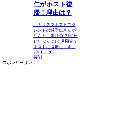
仁がホスト復
帰！理由は？
元カリスマホストでタ
レントの城咲仁さんが
なんと、来月の12月2日
14年ぶりに1ヶ月限定で
ホストに復帰します。
2019.11.26
芸能
スポンサーリンク