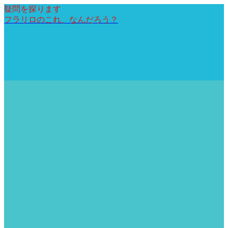
疑問を探ります
フラリロのこれ、なんだろう？