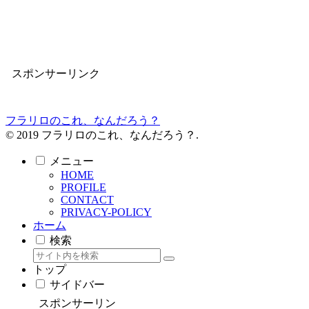
スポンサーリンク
フラリロのこれ、なんだろう？
© 2019 フラリロのこれ、なんだろう？.
メニュー
HOME
PROFILE
CONTACT
PRIVACY-POLICY
ホーム
検索
トップ
サイドバー
スポンサーリン