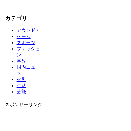
カテゴリー
アウトドア
ゲーム
スポーツ
ファッショ
ン
事故
国内ニュー
ス
火災
生活
芸能
スポンサーリンク