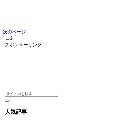
次のページ
1
2
3
スポンサーリンク
人気記事