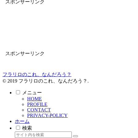
スポンサーリンク
スポンサーリンク
フラリロのこれ、なんだろう？
© 2019 フラリロのこれ、なんだろう？.
メニュー
HOME
PROFILE
CONTACT
PRIVACY-POLICY
ホーム
検索