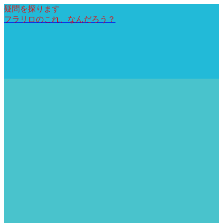
疑問を探ります
フラリロのこれ、なんだろう？