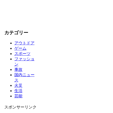
カテゴリー
アウトドア
ゲーム
スポーツ
ファッショ
ン
事故
国内ニュー
ス
火災
生活
芸能
スポンサーリンク